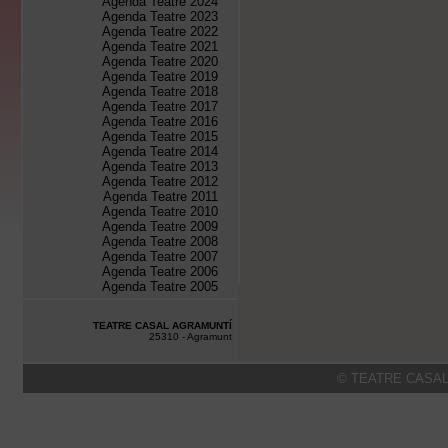
Agenda Teatre 2024
Agenda Teatre 2023
Agenda Teatre 2022
Agenda Teatre 2021
Agenda Teatre 2020
Agenda Teatre 2019
Agenda Teatre 2018
Agenda Teatre 2017
Agenda Teatre 2016
Agenda Teatre 2015
Agenda Teatre 2014
Agenda Teatre 2013
Agenda Teatre 2012
Agenda Teatre 2011
Agenda Teatre 2010
Agenda Teatre 2009
Agenda Teatre 2008
Agenda Teatre 2007
Agenda Teatre 2006
Agenda Teatre 2005
TEATRE CASAL AGRAMUNTÍ
25310 - Agramunt
© TEATRE CASAL 