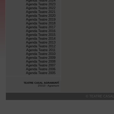
Agenda Teatre 2024
Agenda Teatre 2023
Agenda Teatre 2022
Agenda Teatre 2021
Agenda Teatre 2020
Agenda Teatre 2019
Agenda Teatre 2018
Agenda Teatre 2017
Agenda Teatre 2016
Agenda Teatre 2015
Agenda Teatre 2014
Agenda Teatre 2013
Agenda Teatre 2012
Agenda Teatre 2011
Agenda Teatre 2010
Agenda Teatre 2009
Agenda Teatre 2008
Agenda Teatre 2007
Agenda Teatre 2006
Agenda Teatre 2005
TEATRE CASAL AGRAMUNTÍ
25310 - Agramunt
© TEATRE CASAL 