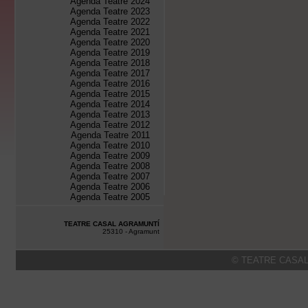
Agenda Teatre 2024
Agenda Teatre 2023
Agenda Teatre 2022
Agenda Teatre 2021
Agenda Teatre 2020
Agenda Teatre 2019
Agenda Teatre 2018
Agenda Teatre 2017
Agenda Teatre 2016
Agenda Teatre 2015
Agenda Teatre 2014
Agenda Teatre 2013
Agenda Teatre 2012
Agenda Teatre 2011
Agenda Teatre 2010
Agenda Teatre 2009
Agenda Teatre 2008
Agenda Teatre 2007
Agenda Teatre 2006
Agenda Teatre 2005
TEATRE CASAL AGRAMUNTÍ
25310 - Agramunt
© TEATRE CASAL 