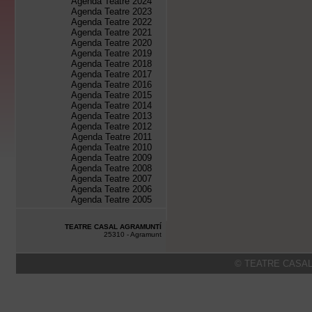
Agenda Teatre 2024
Agenda Teatre 2023
Agenda Teatre 2022
Agenda Teatre 2021
Agenda Teatre 2020
Agenda Teatre 2019
Agenda Teatre 2018
Agenda Teatre 2017
Agenda Teatre 2016
Agenda Teatre 2015
Agenda Teatre 2014
Agenda Teatre 2013
Agenda Teatre 2012
Agenda Teatre 2011
Agenda Teatre 2010
Agenda Teatre 2009
Agenda Teatre 2008
Agenda Teatre 2007
Agenda Teatre 2006
Agenda Teatre 2005
TEATRE CASAL AGRAMUNTÍ
25310 - Agramunt
© TEATRE CASAL 