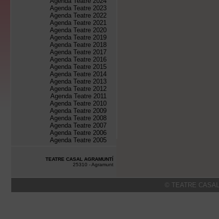
Agenda Teatre 2024
Agenda Teatre 2023
Agenda Teatre 2022
Agenda Teatre 2021
Agenda Teatre 2020
Agenda Teatre 2019
Agenda Teatre 2018
Agenda Teatre 2017
Agenda Teatre 2016
Agenda Teatre 2015
Agenda Teatre 2014
Agenda Teatre 2013
Agenda Teatre 2012
Agenda Teatre 2011
Agenda Teatre 2010
Agenda Teatre 2009
Agenda Teatre 2008
Agenda Teatre 2007
Agenda Teatre 2006
Agenda Teatre 2005
TEATRE CASAL AGRAMUNTÍ
25310 - Agramunt
© TEATRE CASAL 