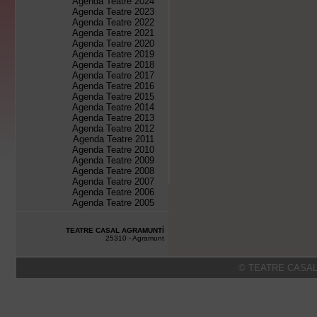
Agenda Teatre 2024
Agenda Teatre 2023
Agenda Teatre 2022
Agenda Teatre 2021
Agenda Teatre 2020
Agenda Teatre 2019
Agenda Teatre 2018
Agenda Teatre 2017
Agenda Teatre 2016
Agenda Teatre 2015
Agenda Teatre 2014
Agenda Teatre 2013
Agenda Teatre 2012
Agenda Teatre 2011
Agenda Teatre 2010
Agenda Teatre 2009
Agenda Teatre 2008
Agenda Teatre 2007
Agenda Teatre 2006
Agenda Teatre 2005
TEATRE CASAL AGRAMUNTÍ
25310 - Agramunt
© TEATRE CASAL 